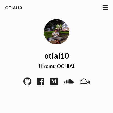
OTIAI10
otiai10
Hiromu OCHIAI